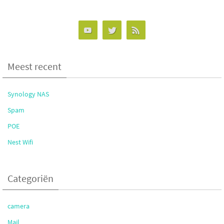
Meest recent
Synology NAS
Spam
POE
Nest Wifi
Categoriën
camera
Mail