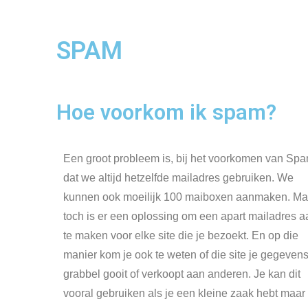
SPAM
Hoe voorkom ik spam?
Een groot probleem is, bij het voorkomen van Spa
dat we altijd hetzelfde mailadres gebruiken. We
kunnen ook moeilijk 100 maiboxen aanmaken. Ma
toch is er een oplossing om een apart mailadres a
te maken voor elke site die je bezoekt. En op die
manier kom je ook te weten of die site je gegevens
grabbel gooit of verkoopt aan anderen. Je kan dit
vooral gebruiken als je een kleine zaak hebt maar