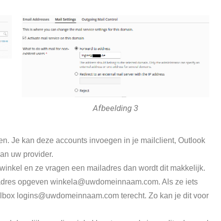
Afbeelding 3
n. Je kan deze accounts invoegen in je mailclient, Outlook
an uw provider.
winkel en ze vragen een mailadres dan wordt dit makkelijk.
ailadres opgeven winkela@uwdomeinnaam.com. Als ze iets
ailbox logins@uwdomeinnaam.com terecht. Zo kan je dit voor