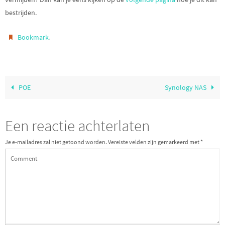
bestrijden.
.
Bookmark
POE
Synology NAS
Een reactie achterlaten
Je e-mailadres zal niet getoond worden.
Vereiste velden zijn gemarkeerd met
*