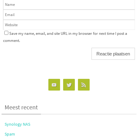
Save my name, email, and site URL in my browser for next time I post a
comment.
Meest recent
Synology NAS
Spam